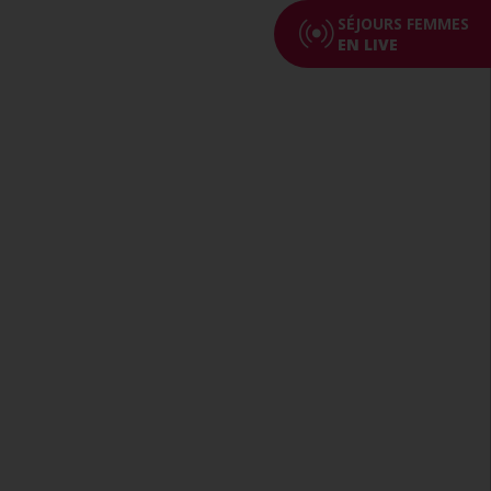
SÉJOURS FEMMES
EN LIVE