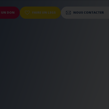
E UN DON
FAIRE UN LEGS
NOUS CONTACTER