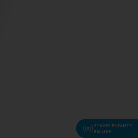
STAGES ENFANTS
EN LIVE