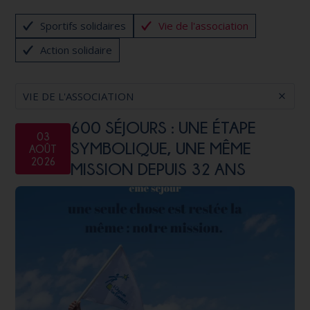
Sportifs solidaires
Vie de l'association
Action solidaire
VIE DE L'ASSOCIATION
600 SÉJOURS : UNE ÉTAPE
03
SYMBOLIQUE, UNE MÊME
AOÛT
2026
MISSION DEPUIS 32 ANS