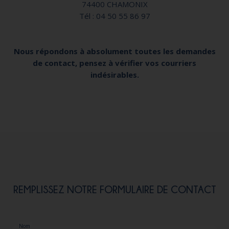
74400 CHAMONIX
Tél : 04 50 55 86 97
Nous répondons à absolument toutes les demandes
de contact, pensez à vérifier vos courriers
indésirables.
REMPLISSEZ NOTRE FORMULAIRE DE CONTACT
Nom