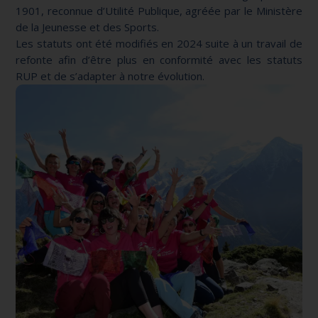
1901, reconnue d’Utilité Publique, agréée par le Ministère
de la Jeunesse et des Sports.
Les statuts ont été modifiés en 2024 suite à un travail de
refonte afin d’être plus en conformité avec les statuts
RUP et de s’adapter à notre évolution.