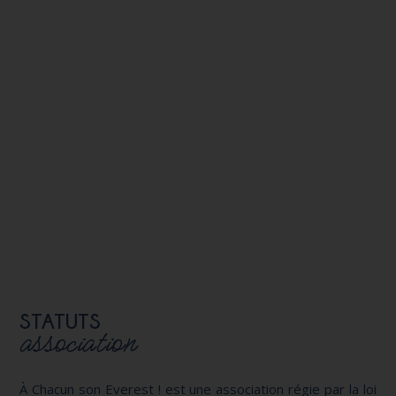
STATUTS
association
À Chacun son Everest ! est une association régie par la loi