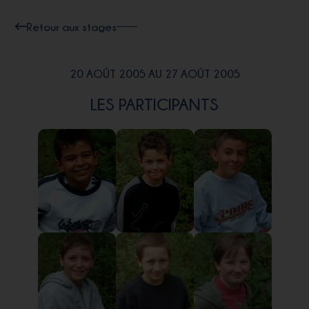
Retour aux stages
20 AOÛT 2005 AU 27 AOÛT 2005
LES PARTICIPANTS