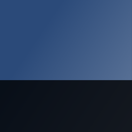
Nous soutenir