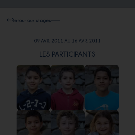
Retour aux stages
09 AVR. 2011 AU 16 AVR. 2011
LES PARTICIPANTS