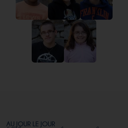
AU JOUR LE JOUR