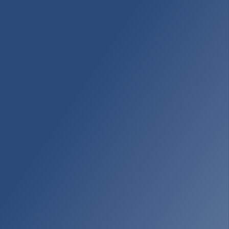
Nous soutenir