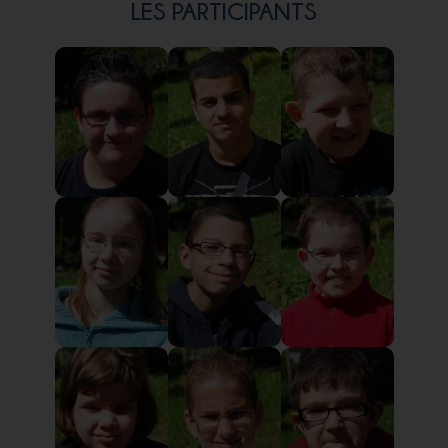
LES PARTICIPANTS