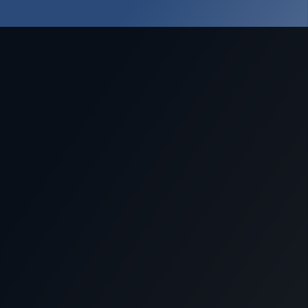
Nous soutenir