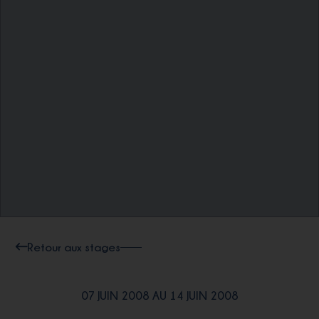
Retour aux stages
07 JUIN 2008 AU 14 JUIN 2008