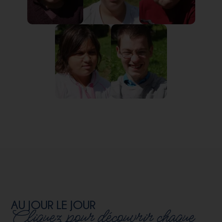
AU JOUR LE JOUR
Cliquez pour découvrir chaque