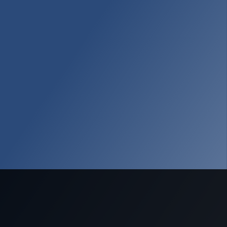
Nous soutenir