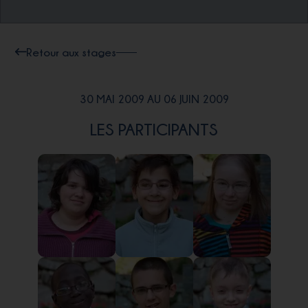
Retour aux stages
30 MAI 2009 AU 06 JUIN 2009
LES PARTICIPANTS