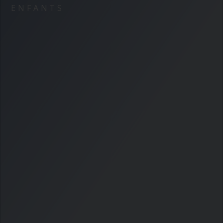
ENFANTS