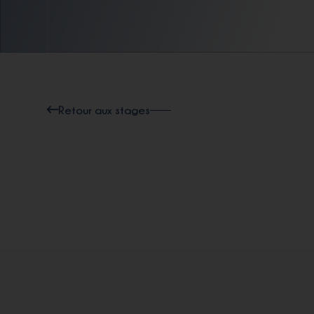
Retour aux stages