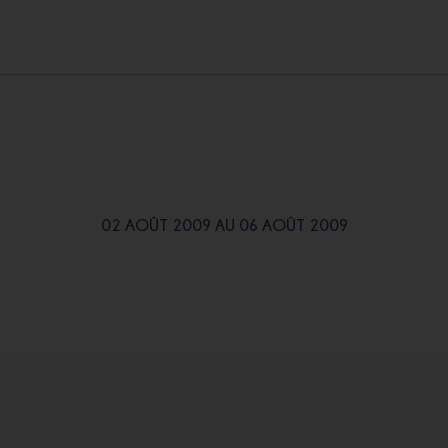
02 AOÛT 2009 AU 06 AOÛT 2009