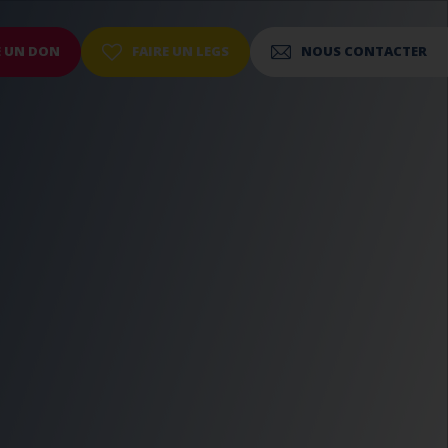
E UN DON
FAIRE UN LEGS
NOUS CONTACTER