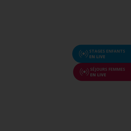
STAGES ENFANTS
EN LIVE
SÉJOURS FEMMES
EN LIVE