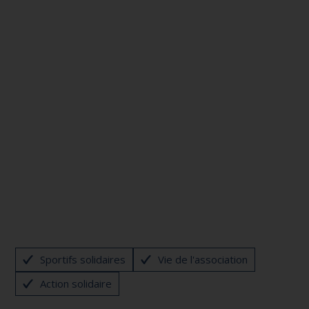
Sportifs solidaires
Vie de l'association
Action solidaire