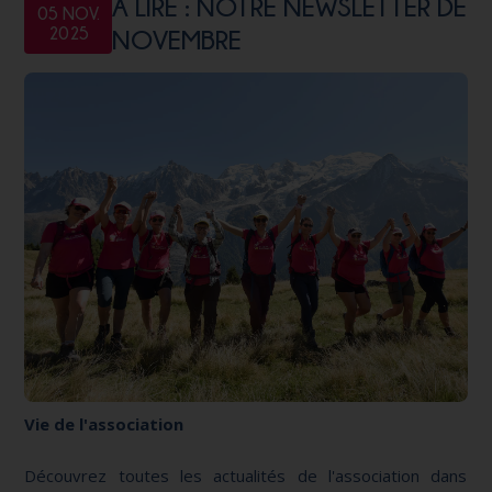
A LIRE : NOTRE NEWSLETTER DE
05 NOV.
2025
NOVEMBRE
Vie de l'association
Découvrez toutes les actualités de l'association dans