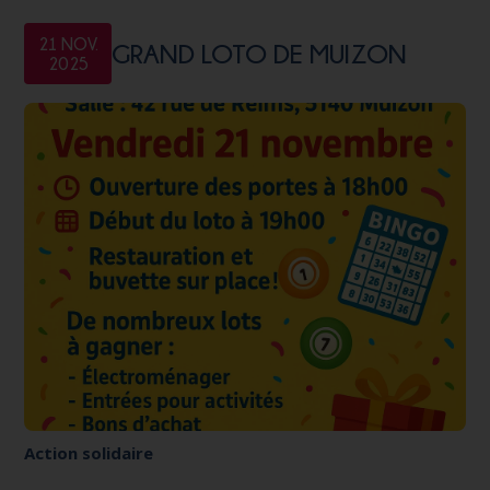
21 NOV.
GRAND LOTO DE MUIZON
2025
Action solidaire