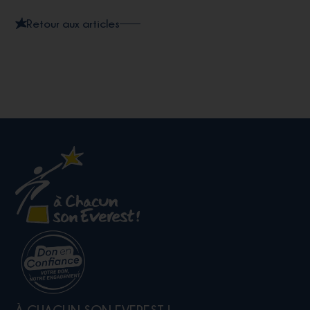
Retour aux articles