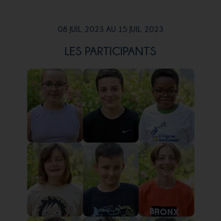
08 JUIL. 2023 AU 15 JUIL. 2023
LES PARTICIPANTS