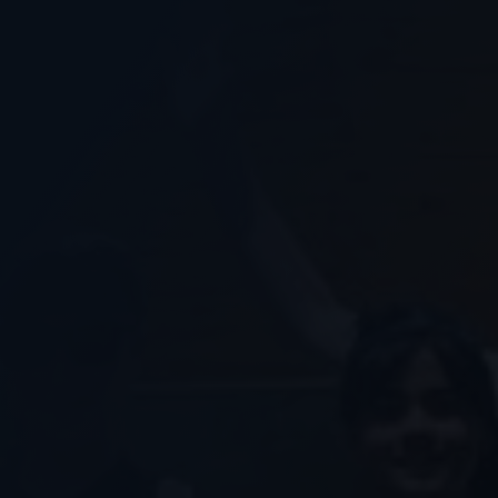
Nous soutenir