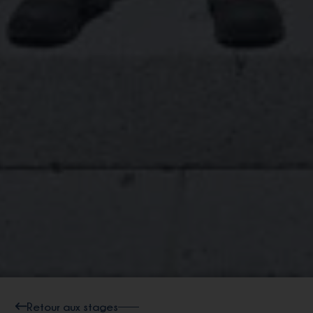
Retour aux stages