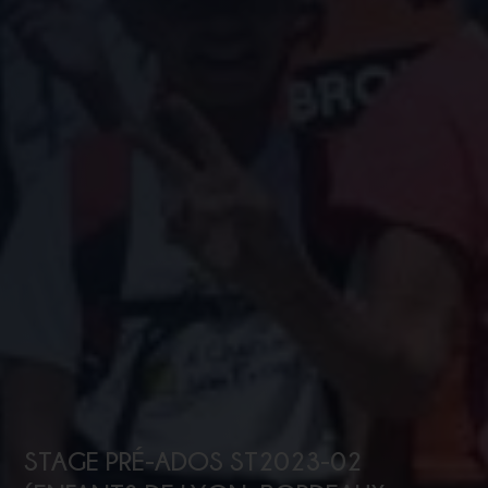
STAGE PRÉ-ADOS ST2023-02