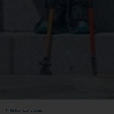
Retour aux stages