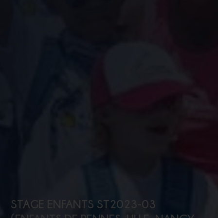
STAGE ENFANTS ST2023-03