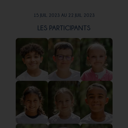
15 JUIL. 2023 AU 22 JUIL. 2023
LES PARTICIPANTS