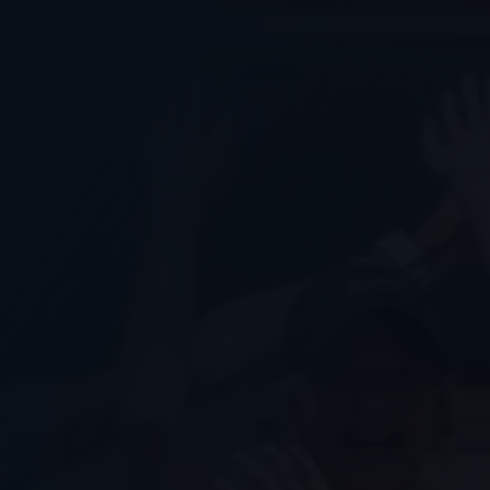
Nous soutenir