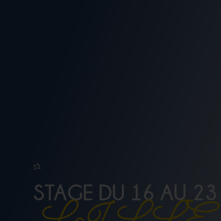
STAGE DU 16 AU 23 
LILLE