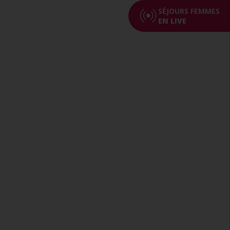
SÉJOURS FEMMES
EN LIVE