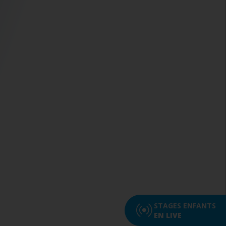
STAGES ENFANTS
EN LIVE