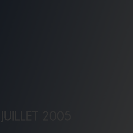
JUILLET 2005