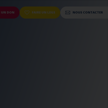
E UN DON
FAIRE UN LEGS
NOUS CONTACTER