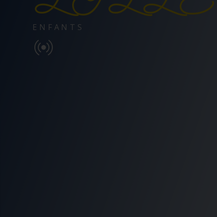
ENFANTS