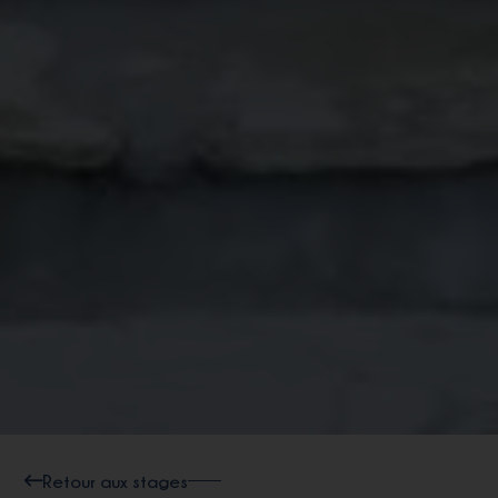
Retour aux stages