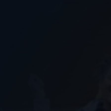
Nous soutenir