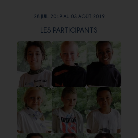
28 JUIL. 2019 AU 03 AOÛT 2019
LES PARTICIPANTS