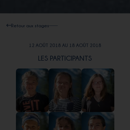
Retour aux stages
12 AOÛT 2018 AU 18 AOÛT 2018
LES PARTICIPANTS