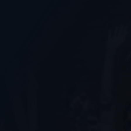
Nous soutenir