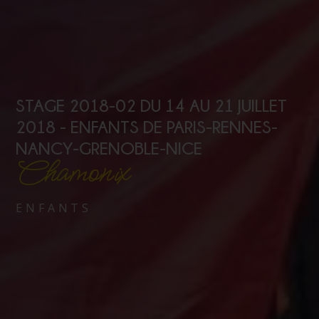
STAGE 2018-02 DU 14 AU 21 JUILLET
2018 - ENFANTS DE PARIS-RENNES-
NANCY-GRENOBLE-NICE
Chamonix
ENFANTS