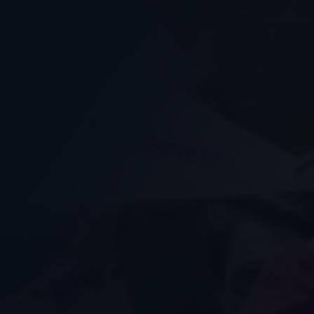
Nous soutenir