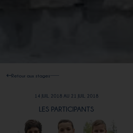
Retour aux stages
14 JUIL. 2018 AU 21 JUIL. 2018
LES PARTICIPANTS