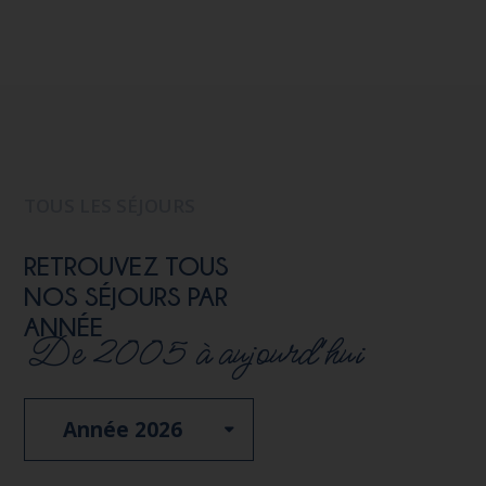
TOUS LES SÉJOURS
RETROUVEZ TOUS
NOS SÉJOURS PAR
ANNÉE
De 2005 à aujourd'hui