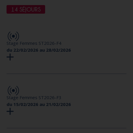
14 SÉJOURS
Stage Femmes ST2026-F4
du 22/02/2026 au 28/02/2026
Stage Femmes ST2026-F3
du 15/02/2026 au 21/02/2026