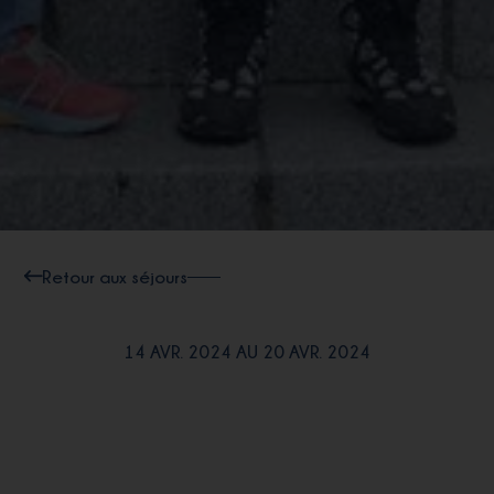
Retour aux séjours
14 AVR. 2024 AU 20 AVR. 2024