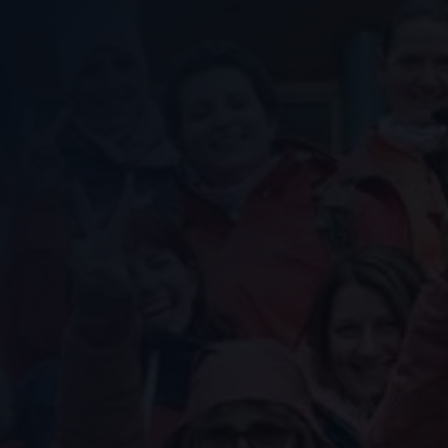
Nous soutenir