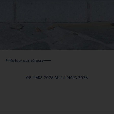
Retour aux séjours
08 MARS 2026 AU 14 MARS 2026