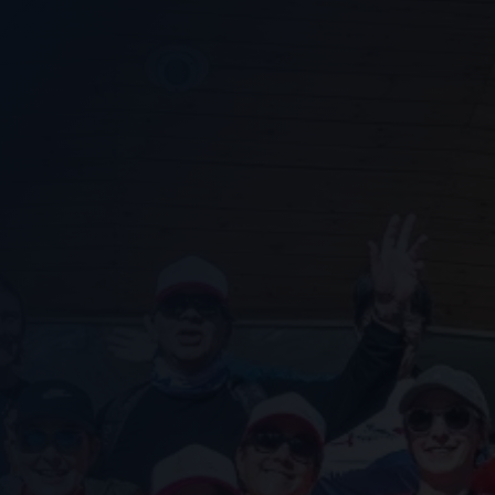
Nous soutenir