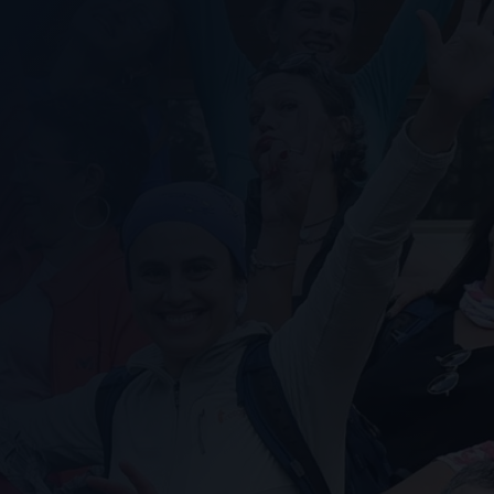
Nous soutenir