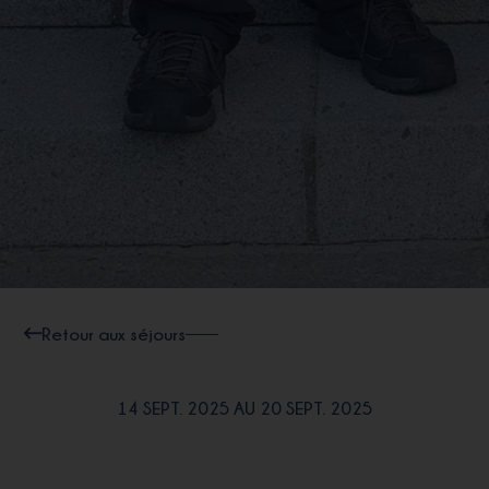
Retour aux séjours
14 SEPT. 2025 AU 20 SEPT. 2025