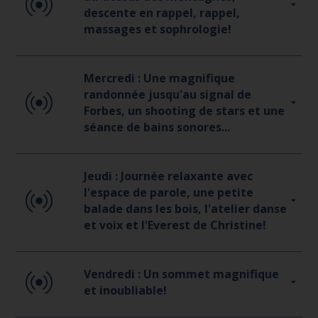
descente en rappel, rappel,
massages et sophrologie!
Mercredi : Une magnifique
randonnée jusqu'au signal de
Forbes, un shooting de stars et une
séance de bains sonores...
Jeudi : Journée relaxante avec
l'espace de parole, une petite
balade dans les bois, l'atelier danse
et voix et l'Everest de Christine!
Vendredi : Un sommet magnifique
et inoubliable!