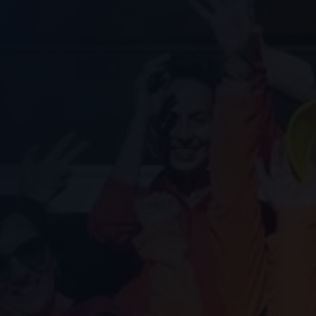
Nous soutenir