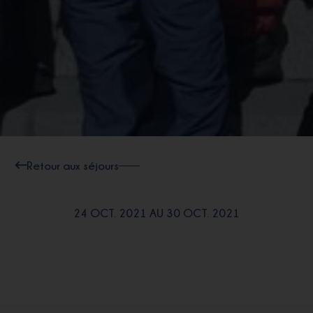
Retour aux séjours
24 OCT. 2021 AU 30 OCT. 2021