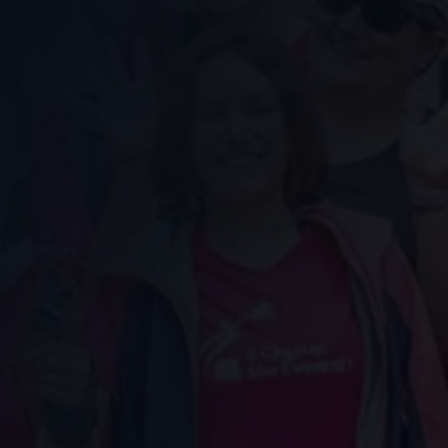
Nous soutenir