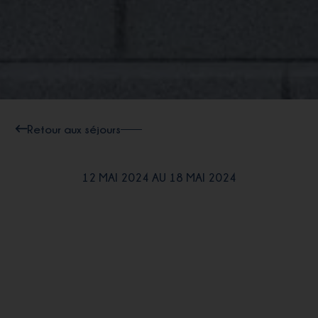
Retour aux séjours
12 MAI 2024 AU 18 MAI 2024