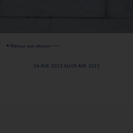
Retour aux séjours
04 AVR. 2022 AU 09 AVR. 2022