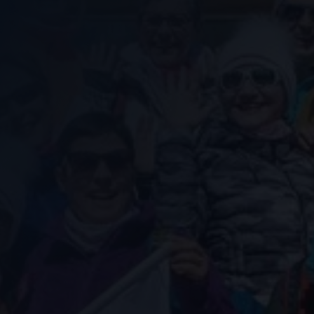
Nous soutenir