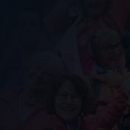
Nous soutenir