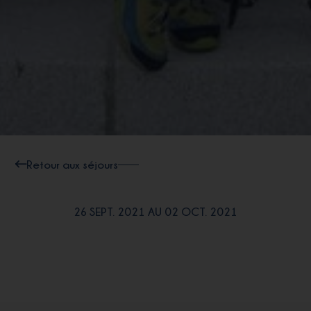
Retour aux séjours
26 SEPT. 2021 AU 02 OCT. 2021