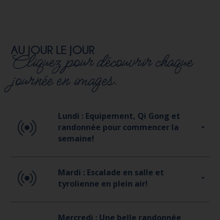
AU JOUR LE JOUR
Cliquez pour découvrir chaque
journée en images.
Lundi : Equipement, Qi Gong et
randonnée pour commencer la
semaine!
Mardi : Escalade en salle et
tyrolienne en plein air!
Mercredi : Une belle randonnée