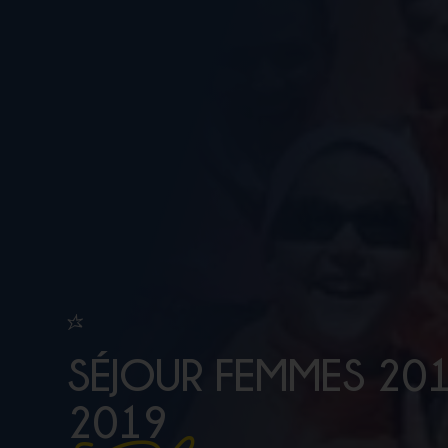
SÉJOUR FEMMES 201
2019