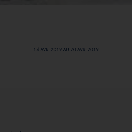
14 AVR. 2019 AU 20 AVR. 2019