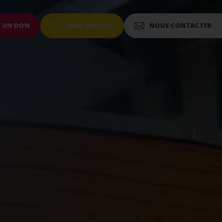
E UN DON
FAIRE UN LEGS
NOUS CONTACTER