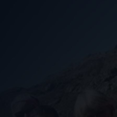
Nous soutenir