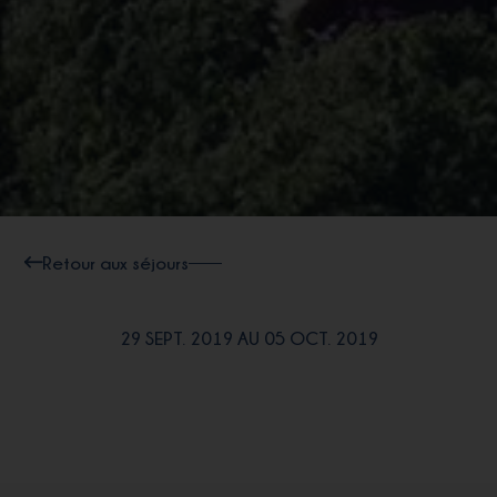
Retour aux séjours
29 SEPT. 2019 AU 05 OCT. 2019