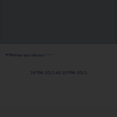
Retour aux séjours
24 MAI 2015 AU 30 MAI 2015