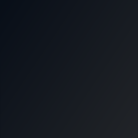
Nous soutenir