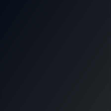
Nous soutenir