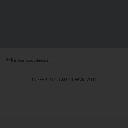
Retour aux séjours
15 FÉVR. 2015 AU 21 FÉVR. 2015