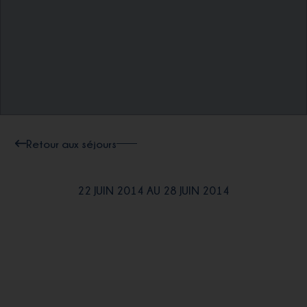
Retour aux séjours
22 JUIN 2014 AU 28 JUIN 2014