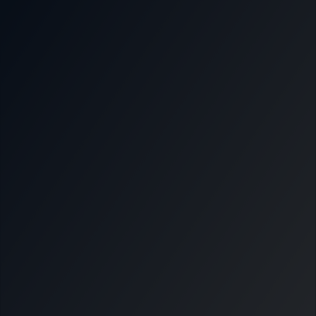
Nous soutenir