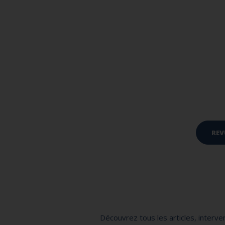
REV
Découvrez tous les articles, interv