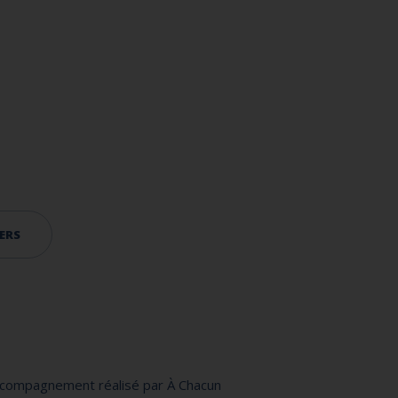
ERS
’accompagnement réalisé par À Chacun