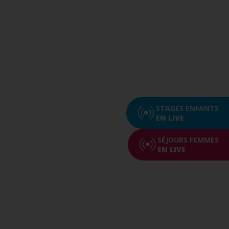
STAGES ENFANTS
EN LIVE
SÉJOURS FEMMES
EN LIVE