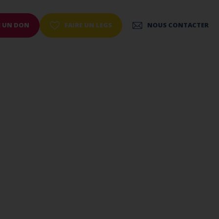
E UN DON
FAIRE UN LEGS
NOUS CONTACTER