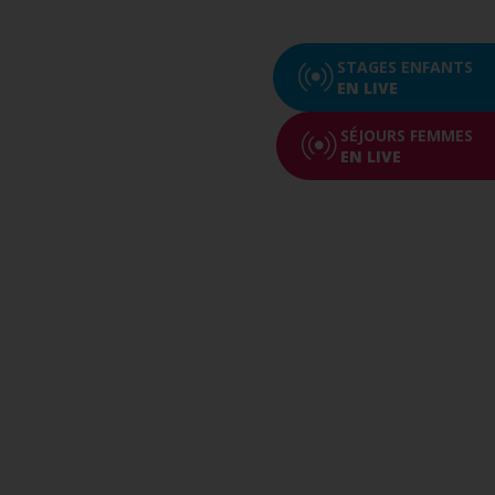
STAGES ENFANTS
EN LIVE
SÉJOURS FEMMES
EN LIVE