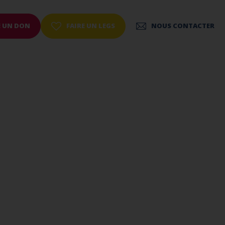
E UN DON
FAIRE UN LEGS
NOUS CONTACTER