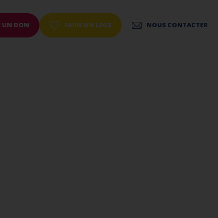
E UN DON
FAIRE UN LEGS
NOUS CONTACTER