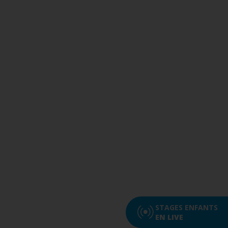
STAGES ENFANTS
EN LIVE