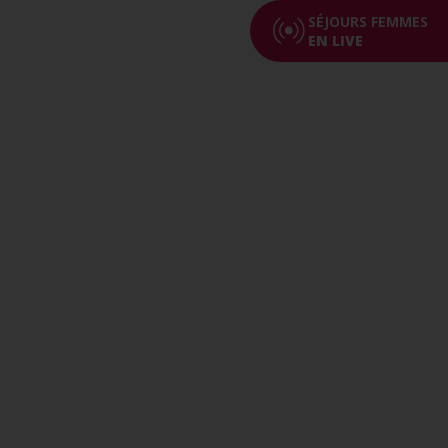
SÉJOURS FEMMES
EN LIVE