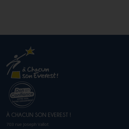
À CHACUN SON EVEREST !
703 rue Joseph Vallot