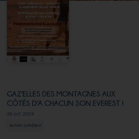
Nous soutenir
GAZ'ELLES DES MONTAGNES AUX
CÔTÉS D'A CHACUN SON EVEREST !
26 oct. 2024
Action solidaire