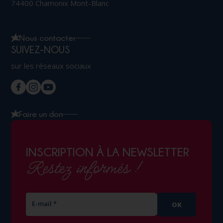
74400 Chamonix Mont-Blanc
Nous contacter
SUIVEZ-NOUS
sur les réseaux sociaux
Faire un don
INSCRIPTION À LA NEWSLETTER
Restez informés !
E-mail *
OK