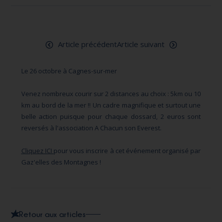
Article précédent
Article suivant
Le 26 octobre à Cagnes-sur-mer
Venez nombreux courir sur 2 distances au choix : 5km ou 10
km au bord de la mer !! Un cadre magnifique et surtout une
belle action puisque pour chaque dossard, 2 euros sont
reversés à l'association A Chacun son Everest.
Cliquez ICI
pour vous inscrire à cet événement organisé par
Gaz'elles des Montagnes !
Retour aux articles