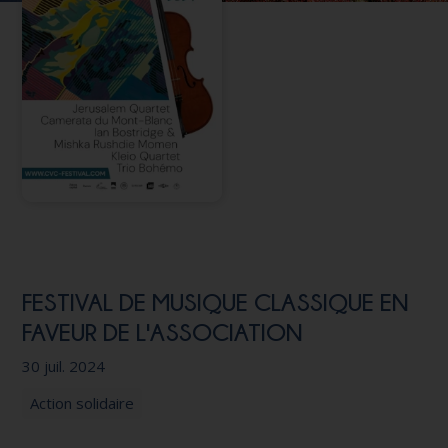
Nous soutenir
FESTIVAL DE MUSIQUE CLASSIQUE EN
FAVEUR DE L'ASSOCIATION
30 juil. 2024
Action solidaire