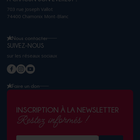
703 rue Joseph Vallot
74400 Chamonix Mont-Blanc
Nous contacter
SUIVEZ-NOUS
sur les réseaux sociaux
Faire un don
INSCRIPTION À LA NEWSLETTER
Restez informés !