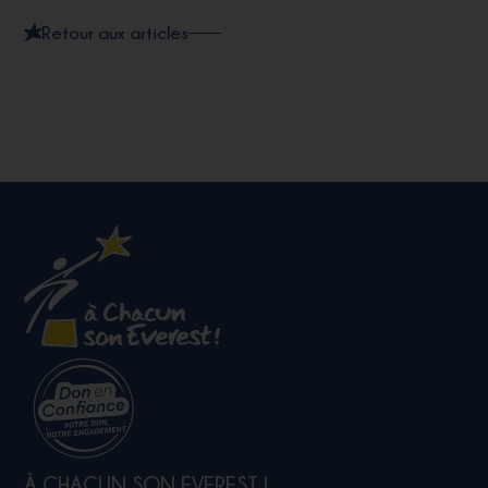
Retour aux articles
À CHACUN SON EVEREST !