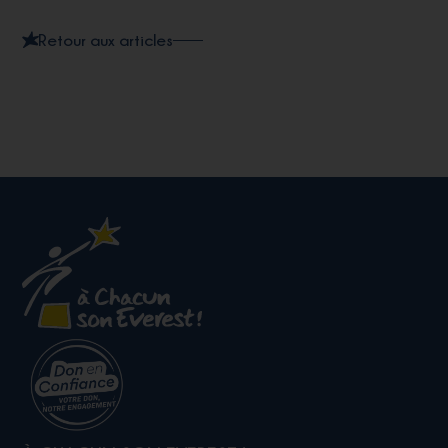
Retour aux articles