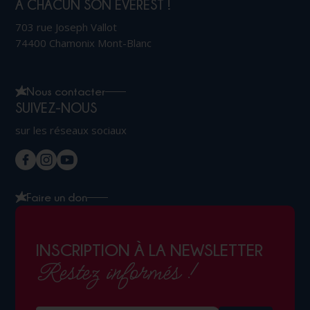
À CHACUN SON EVEREST !
703 rue Joseph Vallot
74400 Chamonix Mont-Blanc
Nous contacter
SUIVEZ-NOUS
sur les réseaux sociaux
Faire un don
INSCRIPTION À LA NEWSLETTER
Restez informés !