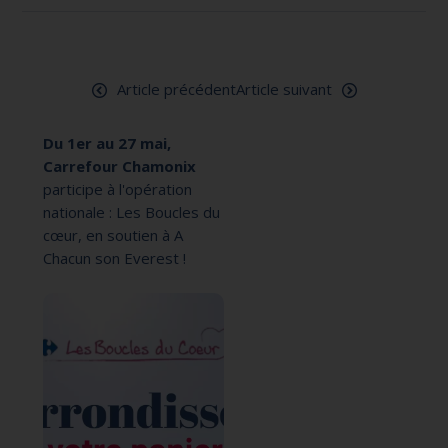
Article précédent
Article suivant
Du 1er au 27 mai,
Carrefour Chamonix
participe à l'opération
nationale : Les Boucles du
cœur, en soutien à A
Chacun son Everest !