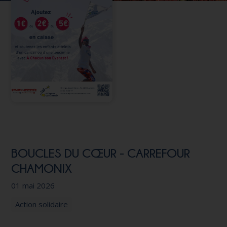
Nous soutenir
BOUCLES DU CŒUR - CARREFOUR
CHAMONIX
01 mai 2026
Action solidaire