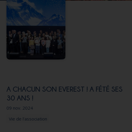
Nous soutenir
A CHACUN SON EVEREST ! A FÉTÉ SES
30 ANS !
09 nov. 2024
Vie de l'association