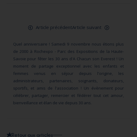
Article précédent
Article suivant
Quel anniversaire ! Samedi 9 novembre nous étions plus
de 2000 à Rochexpo - Parc des Expositions de la Haute-
Savoie pour fêter les 30 ans d'A Chacun son Everest ! Un
moment de partage exceptionnel avec les enfants et
femmes venus en séjour depuis l'origine, les
administrateurs, partenaires, soignants, donateurs,
sportifs, et amis de l'association ! Un évènement pour
célébrer, partager, remercier et fédérer tout cet amour,
bienveillance et élan de vie depuis 30 ans.
Retour aux articles