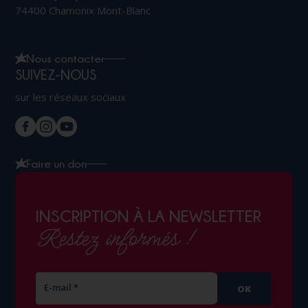
74400 Chamonix Mont-Blanc
Nous contacter
SUIVEZ-NOUS
sur les réseaux sociaux
Faire un don
INSCRIPTION À LA NEWSLETTER
Restez informés !
E-mail *
OK