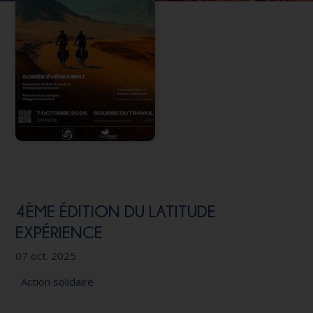
Nous soutenir
4ÈME ÉDITION DU LATITUDE
EXPÉRIENCE
07 oct. 2025
Action solidaire