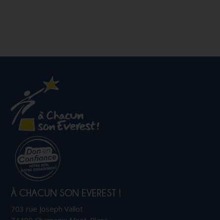
À CHACUN SON EVEREST !
703 rue Joseph Vallot