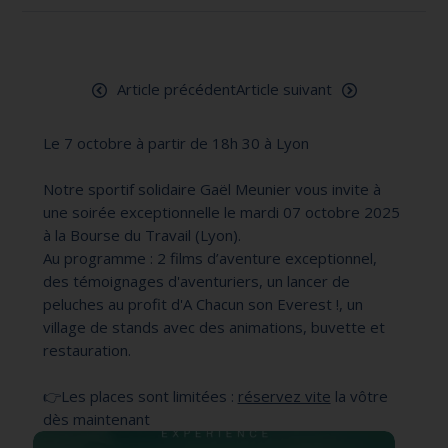
Article précédent
Article suivant
Le 7 octobre à partir de 18h 30 à Lyon
Notre sportif solidaire Gaël Meunier vous invite à
une soirée exceptionnelle le mardi 07 octobre 2025
à la Bourse du Travail (Lyon).
Au programme : 2 films d’aventure exceptionnel,
des témoignages d'aventuriers, un lancer de
peluches au profit d'A Chacun son Everest !, un
village de stands avec des animations, buvette et
restauration.
👉Les places sont limitées :
réservez vite
la vôtre
dès maintenant