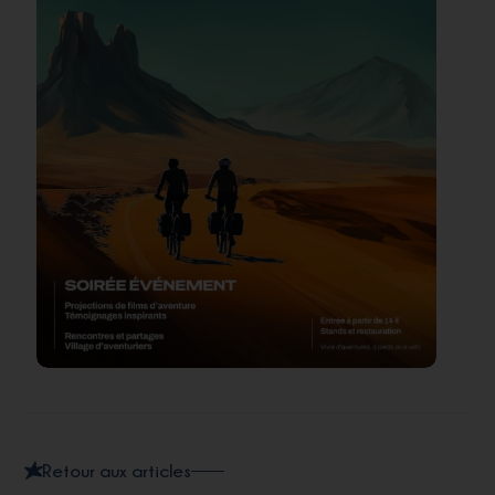
Retour aux articles