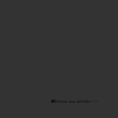
Retour aux articles