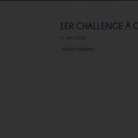
1ER CHALLENGE À 
12 juin 2026
Action solidaire